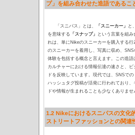
プ」を組み合わせた造語であるこ
「スニパス」とは、
「スニーカー」
と
を意味する
「スナップ」
という言葉を組み
れは、単にNikeのスニーカーを購入する
のスニーカーを着用し、写真に収め、SN
体験を包括する概念と言えます。この造語
カルチャーにおける情報伝達の速さと、ビ
ドを反映しています。現代では、SNSでの
ハッシュタグ投稿が活発に行われており、
ドや情報が生まれることも少なくありませ
1.2 Nikeにおけるスニパスの文
ストリートファッションとの関連