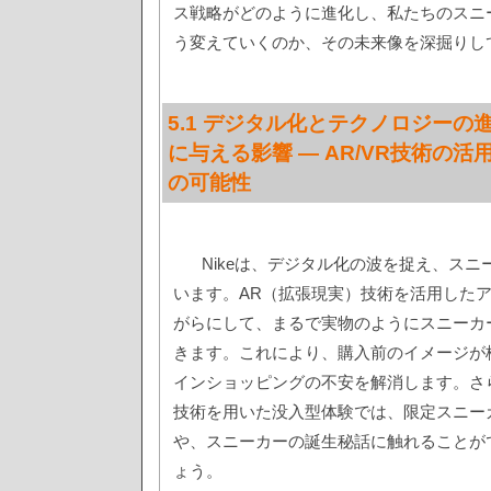
ス戦略がどのように進化し、私たちのスニ
う変えていくのか、その未来像を深掘りし
5.1 デジタル化とテクノロジーの
に与える影響 — AR/VR技術の活
の可能性
Nikeは、デジタル化の波を捉え、ス
います。AR（拡張現実）技術を活用した
がらにして、まるで実物のようにスニーカ
きます。これにより、購入前のイメージが
インショッピングの不安を解消します。さ
技術を用いた没入型体験では、限定スニー
や、スニーカーの誕生秘話に触れることが
ょう。