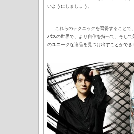
いようにしましょう。
これらのテクニックを習得することで、あ
パス
の世界で、より自信を持って、そして
のユニークな逸品を見つけ出すことができ