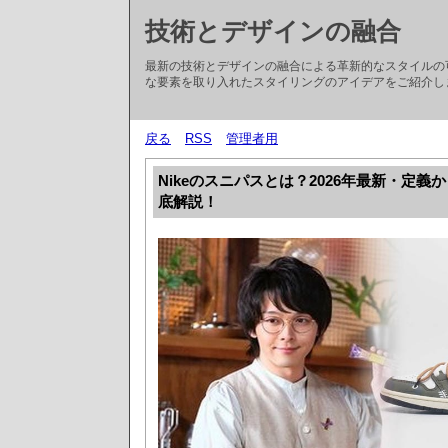
技術とデザインの融合
最新の技術とデザインの融合による革新的なスタイルの
な要素を取り入れたスタイリングのアイデアをご紹介し
戻る
RSS
管理者用
Nikeのスニパスとは？2026年最新・定
底解説！