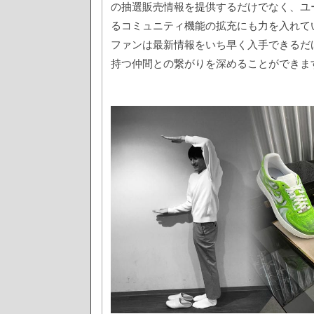
の抽選販売情報を提供するだけでなく、ユ
るコミュニティ機能の拡充にも力を入れて
ファンは最新情報をいち早く入手できるだ
持つ仲間との繋がりを深めることができま