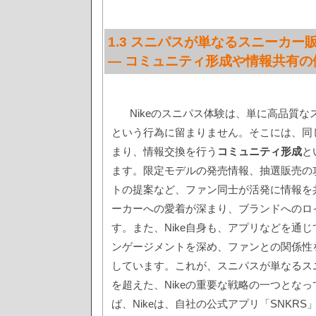
1.3 スニパスが単なるスニーカー
— コミュニティ形成や情報共有の
Nikeのスニパス体験は、単に高品質
という行為に留まりません。そこには、同
まり、情報交換を行う
コミュニティ形成
と
ます。限定モデルの発売情報、抽選販売の
トの提案など、ファン同士が活発に情報を
ーカーへの愛着が深まり、ブランドへのロ
す。また、Nike自身も、アプリなどを通
ンゲージメントを深め、ファンとの関係性
しています。これが、スニパスが単なるス
を超えた、Nikeの重要な戦略の一つとな
ば、Nikeは、自社の公式アプリ「SNKR