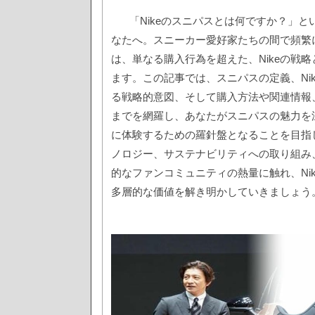
「Nikeのスニパスとは何ですか？」
なたへ。スニーカー愛好家たちの間で頻繁
は、単なる購入行為を超えた、Nikeの戦
ます。この記事では、スニパスの定義、Ni
る戦略的意図、そして購入方法や関連情報
までを網羅し、あなたがスニパスの魅力を
に体験するための羅針盤となることを目指
ノロジー、サステナビリティへの取り組み
的なファンコミュニティの熱量に触れ、Ni
多層的な価値を解き明かしていきましょう