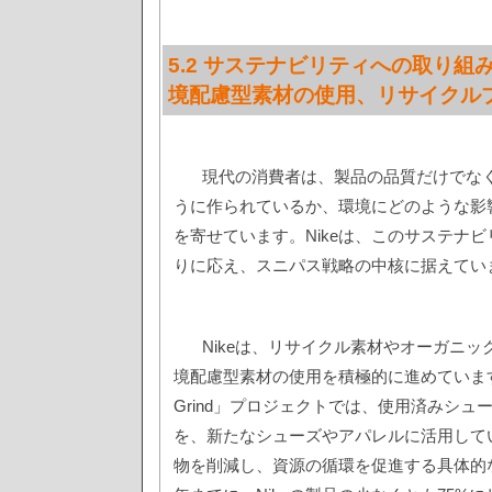
5.2 サステナビリティへの取り組み
境配慮型素材の使用、リサイクル
現代の消費者は、製品の品質だけでな
うに作られているか、環境にどのような影
を寄せています。Nikeは、このサステナ
りに応え、スニパス戦略の中核に据えてい
Nikeは、リサイクル素材やオーガニ
境配慮型素材の使用を積極的に進めています
Grind」プロジェクトでは、使用済みシュ
を、新たなシューズやアパレルに活用して
物を削減し、資源の循環を促進する具体的な