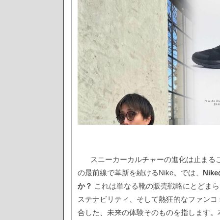
スニーカーカルチャーの進化は止まる
の最前線で革新を続けるNike。では、
Ni
か？
これは単なる靴の販売戦略にとどまら
ステナビリティ、そして熱狂的なファンコ
合した、未来の体験そのものを指します。