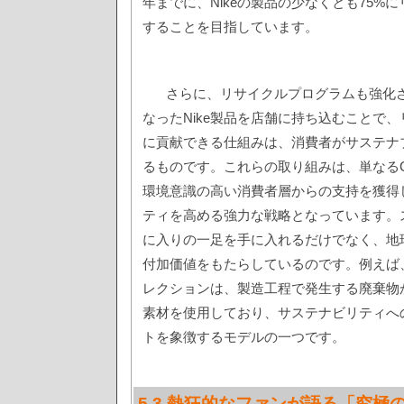
年までに、Nikeの製品の少なくとも75%
することを目指しています。
さらに、リサイクルプログラムも強化
なったNike製品を店舗に持ち込むことで
に貢献できる仕組みは、消費者がサステナ
るものです。これらの取り組みは、単なる
環境意識の高い消費者層からの支持を獲得
ティを高める強力な戦略となっています。
に入りの一足を手に入れるだけでなく、地
付加価値をもたらしているのです。例えば
レクションは、製造工程で発生する廃棄物
素材を使用しており、サステナビリティへの
トを象徴するモデルの一つです。
5.3 熱狂的なファンが語る「究極