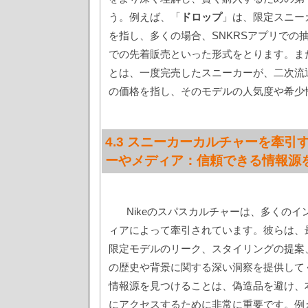
う。例えば、「
ドロップ
」は、限定スニー
を指し、多くの場合、SNKRSアプリでの
での先着販売といった形式をとります。ま
とは、一度完売したスニーカーが、二次流
の価格を指し、そのモデルの人気度や希少
4.3 スニーカーカルチャーを牽引
ーやメディア：信頼できる情報源
Nikeのスパスカルチャーは、多くの
ィアによって牽引されています。彼らは、
限定モデルのリーク、スタイリングの提案
の歴史や背景に関する深い洞察を提供して
情報源を見つけることは、偽造品を避け、
にアクセスするために非常に重要です。例