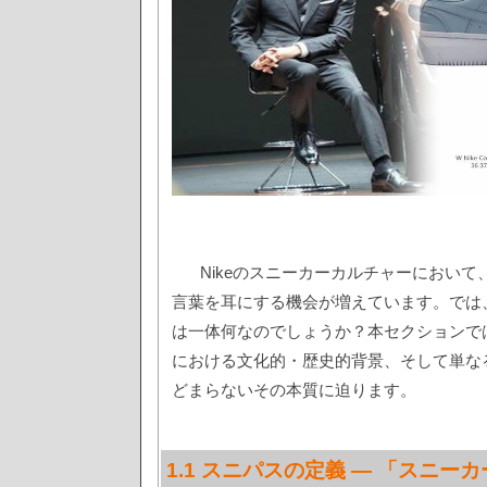
Nikeのスニーカーカルチャーにおい
言葉を耳にする機会が増えています。では
は一体何なのでしょうか？本セクションでは
における文化的・歴史的背景、そして単な
どまらないその本質に迫ります。
1.1 スニパスの定義 — 「スニー