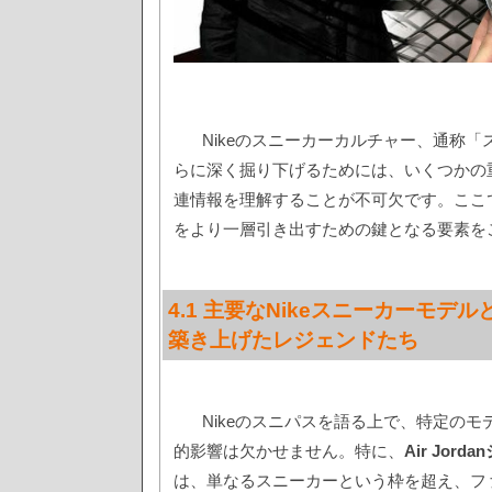
Nikeのスニーカーカルチャー、通称
らに深く掘り下げるためには、いくつかの
連情報を理解することが不可欠です。ここ
をより一層引き出すための鍵となる要素を
4.1 主要なNikeスニーカーモデ
築き上げたレジェンドたち
Nikeのスニパスを語る上で、特定の
的影響は欠かせません。特に、
Air Jord
は、単なるスニーカーという枠を超え、フ