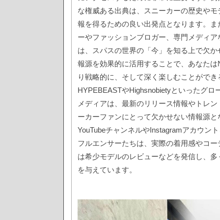
な権威ある出典は、スニーカーの歴史やモ
報を得るための良い出発点となります。ま
ーやファッションブロガー、専門メディア
は、スパスの世界の「今」を知る上で欠か
報源を効果的に活用することで、あなたはN
り戦略的に、そして深く楽しむことができ
HYPEBEASTやHighsnobietyといっ
メディアは、最新のリリース情報やトレン
ーカーファンにとって欠かせない情報源と
YouTubeチャンネルやInstagramアカ
フルエンサーたちは、実際の着用感やコー
は希少モデルのレビューなどを発信し、多
を与えています。