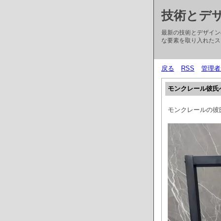
技術とデ
最新の技術とデザイン
な要素を取り入れたス
戻る
RSS
管理者
モンクレール彼氏
モンクレールの彼