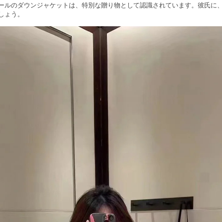
ールのダウンジャケットは、特別な贈り物として認識されています。彼氏に
しょう。