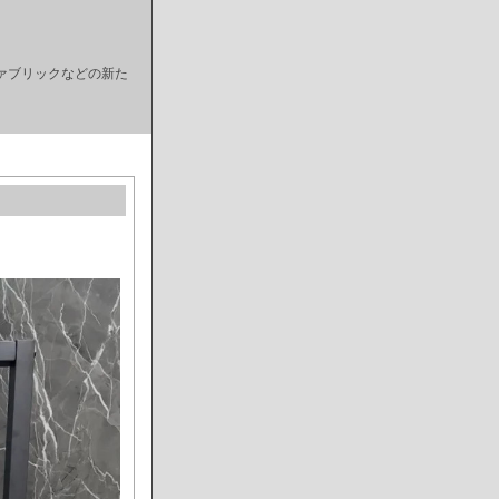
ァブリックなどの新た