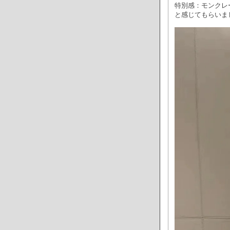
特別感：モンクレ
と感じてもらいま