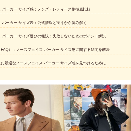
 パーカー サイズ感：メンズ・レディース別徹底比較
 パーカー サイズ表：公式情報と実寸から読み解く
 パーカー サイズ選びの秘訣：失敗しないためのポイント解説
FAQ）：ノースフェイス パーカー サイズ感に関する疑問を解決
に最適なノースフェイス パーカー サイズ感を見つけるために