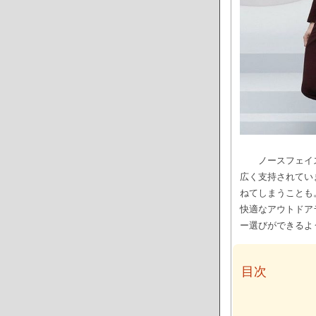
ノースフェイ
広く支持されてい
ねてしまうことも
快適なアウトドア
ー選びができるよ
目次