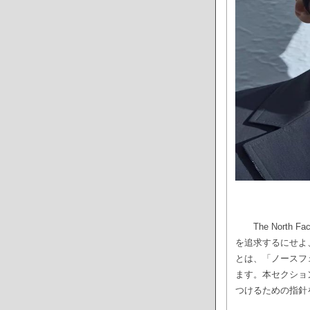
The Nor
を追求するにせよ
とは、「ノースフ
ます。本セクション
つけるための指針