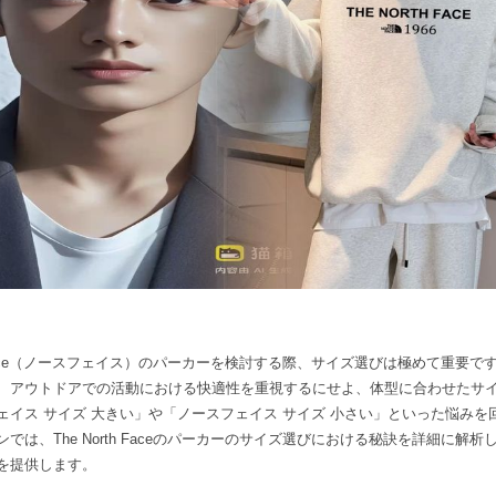
th Face（ノースフェイス）のパーカーを検討する際、サイズ選びは極めて重要
、アウトドアでの活動における快適性を重視するにせよ、体型に合わせたサ
ェイス サイズ 大きい」や「ノースフェイス サイズ 小さい」といった悩みを
では、The North Faceのパーカーのサイズ選びにおける秘訣を詳細に解
を提供します。