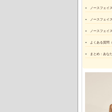
ノースフェイス
ノースフェイス
ノースフェイス
よくある質問（
まとめ：あなた