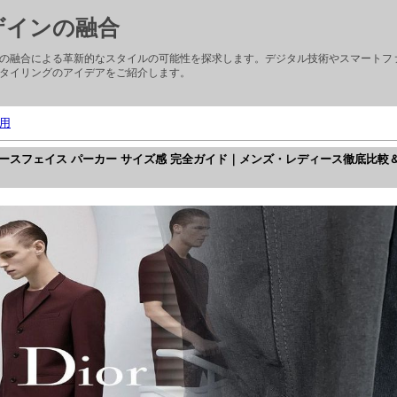
ザインの融合
の融合による革新的なスタイルの可能性を探求します。デジタル技術やスマートフ
タイリングのアイデアをご紹介します。
用
】ノースフェイス パーカー サイズ感 完全ガイド｜メンズ・レディース徹底比較