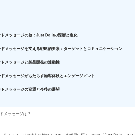
メッセージの核：Just Do Itの深層と進化
ンドメッセージを支える戦略的要素：ターゲットとコミュニケーション
ンドメッセージと製品開発の連動性
ンドメッセージがもたらす顧客体験とエンゲージメント
ンドメッセージの変遷と今後の展望