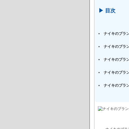
▶ 目次
ナイキのブランド
ナイキのブラ
ナイキのブラ
ナイキのブラ
ナイキのブラ