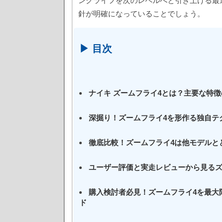
ングライフを次のレベルへと引き上げる最
針が明確になっていることでしょう。
▶ 目次
ナイキ ズームフライ4とは？主要な特
深掘り！ズームフライ4を形作る独自テ
徹底比較！ズームフライ4は他モデルと
ユーザー評価と実走レビューから見るズ
購入検討者必見！ズームフライ4を最大
ド