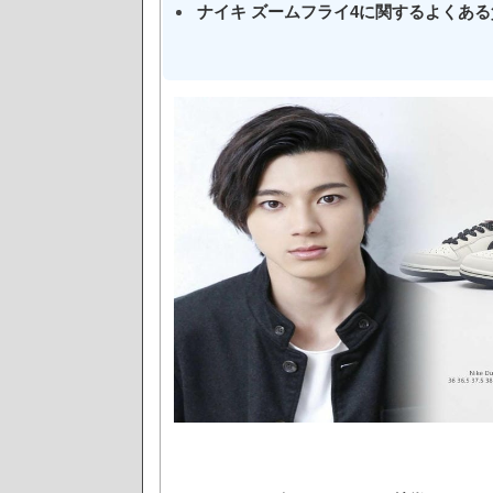
ナイキ ズームフライ4に関するよくある