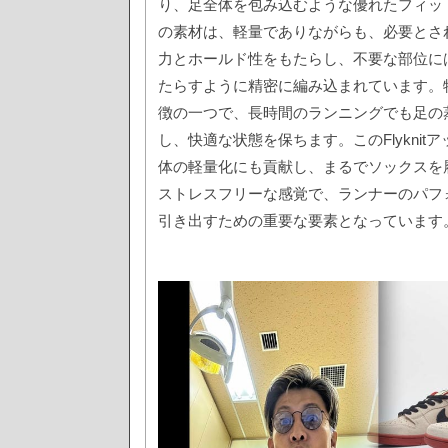
り、足全体を包み込むような優れたフィッ
の素材は、軽量でありながらも、必要とさ
力とホールド性をもたらし、不要な部位に
たらすように精密に編み込まれています。
徴の一つで、長時間のランニングでも足の
し、快適な状態を保ちます。このFlyknit
体の軽量化にも貢献し、まるでソックスを
ストレスフリーな感覚で、ランナーのパフ
引き出すための重要な要素となっています