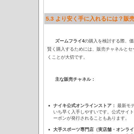
5.3 より安く手に入れるには？販
ズームフライ4
の購入を検討する際、価
賢く購入するためには、販売チャネルとセ
くことが大切です。
主な販売チャネル：
ナイキ公式オンラインストア：
最新モ
いち早く入手しやすいです。公式サイト
ーポンが発行されることもあります。
大手スポーツ専門店（実店舗・オンライ