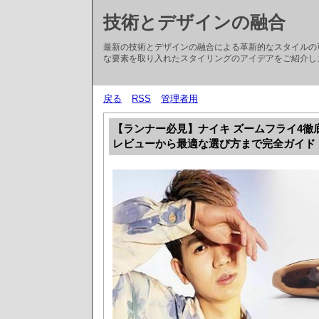
技術とデザインの融合
最新の技術とデザインの融合による革新的なスタイルの
な要素を取り入れたスタイリングのアイデアをご紹介し
戻る
RSS
管理者用
【ランナー必見】ナイキ ズームフライ4徹
レビューから最適な選び方まで完全ガイド