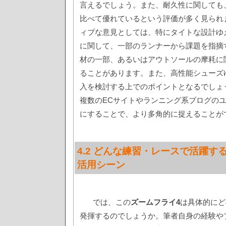
言えるでしょう。また、耐久性に関しても
比べて優れているという評価が多く見られ
ィブな意見としては、特にタイトな設計ゆ
に関して、一部のランナーから課題を指摘
材の一部、あるいはアウトソールの摩耗に
ることがあります。また、高性能シューズ
入を検討する上でのポイントとなるでしょ
複数のECサイトやランニング系ブログの
にすることで、より多角的に捉えることが
4.2 どんな練習・レースで活躍す
活用シーン
では、この
ズームフライ4
は具体的にど
発揮するのでしょうか。筆者自身の経験や