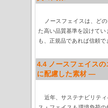
ノースフェイスは、どの
た高い品質基準を設けてい
も、正規品であれば信頼で
4.4 ノースフェイス
に配慮した素材 —
近年、サステナビリティ
ス・フェイスも環境負荷の