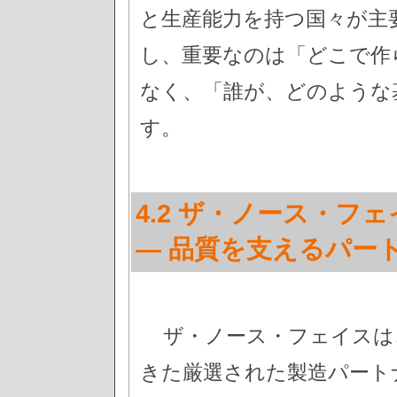
と生産能力を持つ国々が主
し、重要なのは「どこで作
なく、「誰が、どのような
す。
4.2 ザ・ノース・
— 品質を支えるパート
ザ・ノース・フェイスは
きた厳選された製造パート