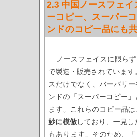
2.3 中国ノースフェ
ーコピー、スーパーコ
ンドのコピー品にも共
ノースフェイスに限らず
で製造・販売されています
スだけでなく、バーバリー
ンドの「スーパーコピー」
ます。これらのコピー品は
妙に模倣
しており、一見し
もあります。そのため、「ノ