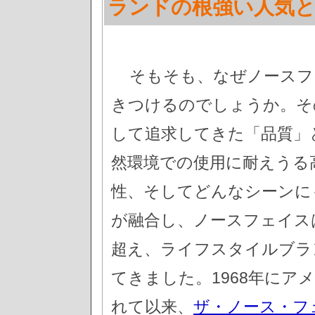
ランドの根強い人気と
そもそも、なぜノースフ
きつけるのでしょうか。そ
して追求してきた「品質」
然環境での使用に耐えうる
性、そしてどんなシーンに
が融合し、ノースフェイス
超え、ライフスタイルブラ
てきました。1968年に
れて以来、
ザ・ノース・フ