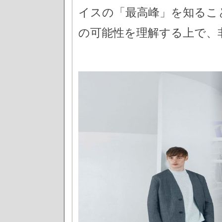
イスの「最高峰」を知るこ
の可能性を理解する上で、