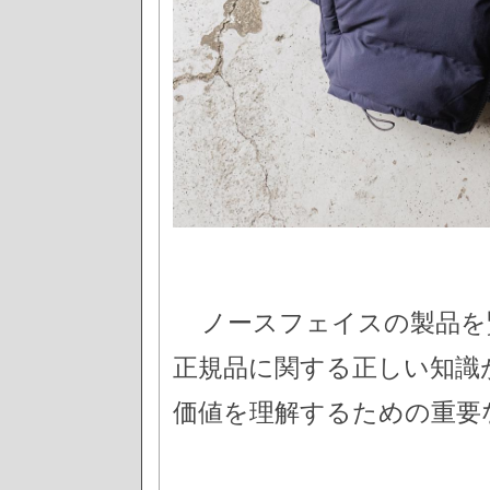
ノースフェイスの製品を
正規品に関する正しい知識
価値を理解するための重要