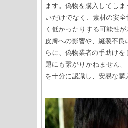
ます。偽物を購入してしま
いだけでなく、素材の安全
く低かったりする可能性が
皮膚への影響や、縫製不良
らに、偽物業者の手助けを
題にも繋がりかねません。
を十分に認識し、安易な購