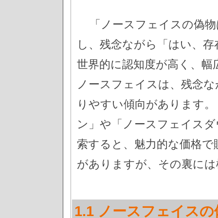
「ノースフェイスの偽物
し、残念ながら「はい、存
世界的に認知度が高く、幅
ノースフェイスは、残念な
りやすい傾向があります。
ン」や「ノースフェイスダ
索すると、魅力的な価格で
がありますが、その裏には
1.1 ノースフェイス