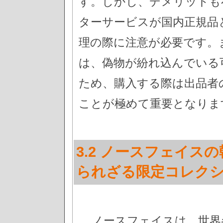
す。しかし、デメリットも
ターサービスが国内正規品
理の際に注意が必要です。
は、偽物が紛れ込んでいる
ため、購入する際は出品者
ことが極めて重要となりま
3.2 ノースフェイス
られざる限定コレクシ
ノースフェイスは、世界