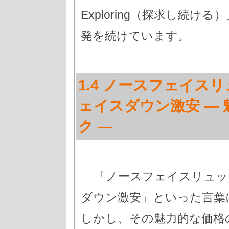
Exploring（探求し続
発を続けています。
1.4 ノースフェイ
ェイスダウン激安 —
ク —
「ノースフェイスリュッ
ダウン激安」といった言葉
しかし、その魅力的な価格