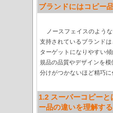
ブランドにはコピー品
ノースフェイスのような
支持されているブランドは
ターゲットになりやすい傾
規品の品質やデザインを模
分けがつかないほど精巧に
1.2 スーパーコピー
ー品の違いを理解する