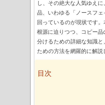
し、その絶大な人気ゆえに
品、いわゆる「ノースフェ
回っているのが現状です。
根源に迫りつつ、コピー品
分けるための詳細な知識と
ための方法を網羅的に解説
目次