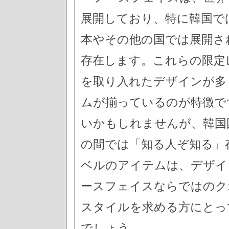
展開しており、特に韓国で
本やその他の国では展開さ
存在します。これらの限定
を取り入れたデザインが多
ムが揃っているのが特徴で
いかもしれませんが、韓国
の間では「知る人ぞ知る」
ベルのアイテムは、デザイ
ースフェイスならではのク
スタイルを求める方にとっ
でしょう。