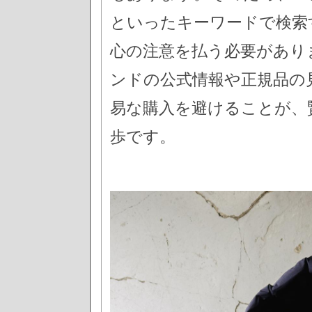
といったキーワードで検索
心の注意を払う必要があり
ンドの公式情報や正規品の
易な購入を避けることが、
歩です。