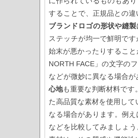
に作られているものもあり
することで、正規品との違
ブランドロゴの形状や縫製
ステッチが均一で鮮明です
始末が悪かったりすること
NORTH FACE」の文
などが微妙に異なる場合が
心地
も重要な判断材料です
た高品質な素材を使用して
なる場合があります。例え
などを比較してみましょう