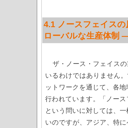
4.1 ノースフェイス
ローバルな生産体制 
ザ・ノース・フェイスの
いるわけではありません。
ットワークを通じて、各地
行われています。「ノース
という問いに対しては、一
いのですが、アジア、特に