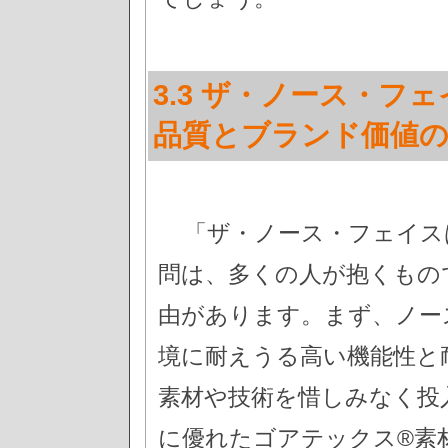
3.3 ザ・ノース・
品質とブランド価値の
「ザ・ノース・フェイス
問は、多くの人が抱くもの
由があります。まず、ノー
境に耐えうる高い機能性と
素材や技術を惜しみなく投
に優れたゴアテックス®素