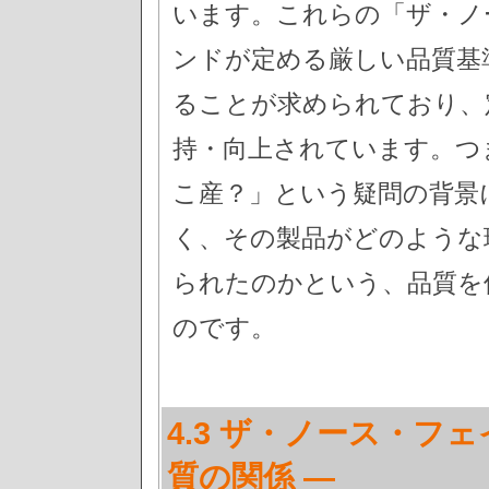
います。これらの「ザ・ノ
ンドが定める厳しい品質基
ることが求められており、
持・向上されています。つ
こ産？」という疑問の背景
く、その製品がどのような
られたのかという、品質を
のです。
4.3 ザ・ノース・フ
質の関係 —