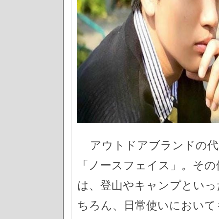
アウトドアブランドの代
「ノースフェイス」。その
は、登山やキャンプといっ
ちろん、日常使いにおいて