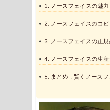
1. ノースフェイスの魅
2. ノースフェイスのコ
3. ノースフェイスの正
4. ノースフェイスの生
5. まとめ：賢くノース