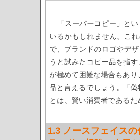
「スーパーコピー」とい
いるかもしれません。これ
で、ブランドのロゴやデザ
うと試みたコピー品を指す
が極めて困難な場合もあり
品と言えるでしょう。「偽
とは、賢い消費者であるた
1.3 ノースフェイス