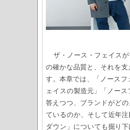
ザ・ノース・フェイスが
の確かな品質と、それを支
す。本章では、「ノースフ
ェイスの製造元」「ノース
答えつつ、ブランドがどの
ているのか、そして近年注
ダウン」についても掘り下