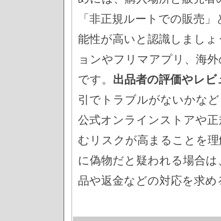
「非正規ルートでの販売」
能性が高いと認識しましょ
ョンやフリマアプリ、海外
です。
出品者の評価やレビューを
引でトラブルがないかなど
公式オンラインストアや正
むリスクが高まることを理
に偽物だと疑われる場合は
品や返金などの対応を求め