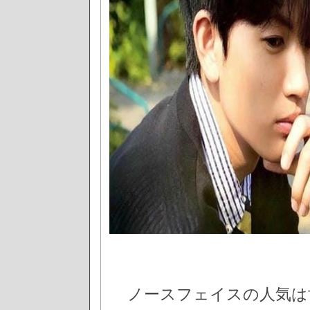
ノースフェイスの人気は