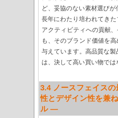
ど、妥協のない素材選びが
長年にわたり培われてきた
アクティビティへの貢献、
も、そのブランド価値を高
与えています。高品質な製
は、決して高い買い物では
3.4 ノースフェイス
性とデザイン性を兼
ル —