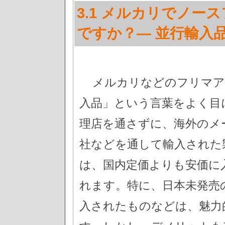
3.1 メルカリでノ
ですか？— 並行輸入
メルカリなどのフリマア
入品」という言葉をよく目
理店を通さずに、海外のメ
社などを通して輸入された
は、国内定価よりも安価に
れます。特に、日本未発売
入されたものなどは、魅力