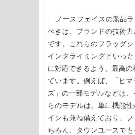
ノースフェイスの製品ラ
べきは、ブランドの技術力
です。これらのフラッグシ
インクライミングといった
に対応できるよう、最高の
ています。例えば、「ヒマ
ズ」の一部モデルなどは、
らのモデルは、単に機能性
インも兼ね備えており、フ
ちろん、タウンユースでも