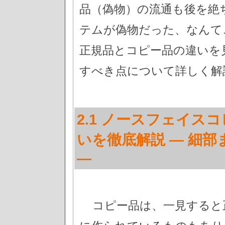
品（偽物）の流通も後を絶
テムが偽物だった、なんて
正規品とコピー品の違いを
すべき点について詳しく解
2.1 ノースフェイス
いを徹底解説 — 細
—
コピー品は、一見すると