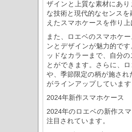
ザインと上質な素材にあり
な技術と現代的なセンスを
えたスマホケースを作り上
また、ロエベのスマホケー
ンとデザインが魅力的です
ッドなカラーまで、自分の
とができます。さらに、ロ
や、季節限定の柄が施され
がラインアップしています
2024年新作スマホケース
2024年のロエベの新作ス
注目されています。