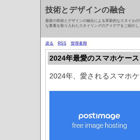
技術とデザインの融合
最新の技術とデザインの融合による革新的なスタイルの
な要素を取り入れたスタイリングのアイデアをご紹介し
戻る
RSS
管理者用
2024年最愛のスマホケー
2024年、愛されるスマホ