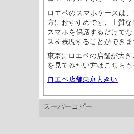
ロエベのスマホケースは、
方におすすめです。上質な
スマホを保護するだけでな
スを表現することができま
東京にロエベの店舗が大き
を見てみたい方はこちらも
ロエベ店舗東京大きい
スーパーコピー