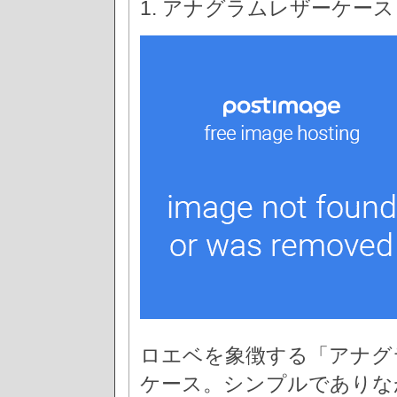
1. アナグラムレザーケース
ロエベを象徴する「アナグ
ケース。シンプルでありな