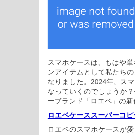
スマホケースは、もはや単
ンアイテムとして私たちの
なりました。2024年、
なっていくのでしょうか？
ーブランド「ロエベ」の新
ロエベケーススーパーコピ
ロエベのスマホケースが愛