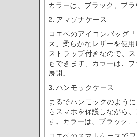
カラーは、ブラック、ブラ
2. アマソナケース
ロエベのアイコンバッグ「
ス。柔らかなレザーを使用
ストラップ付きなので、ス
もできます。カラーは、ブ
展開。
3. ハンモックケース
まるでハンモックのように
らスマホを保護しながら、
す。カラーは、ブラック、
ロエベのスマホケースでワ