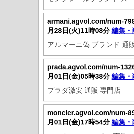
armani.agvol.com/num-79
月28日(火)11時08分
編集・
アルマーニ偽 ブランド 通
prada.agvol.com/num-132
月01日(金)05時38分
編集・
プラダ激安 通販 専門店
moncler.agvol.com/num-8
月01日(金)17時54分
編集・