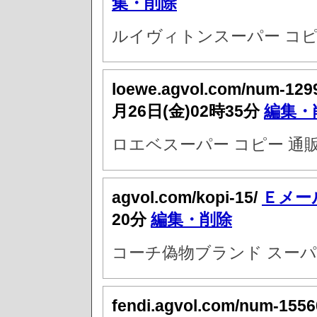
集・削除
ルイヴィトンスーパー コピ
loewe.agvol.com/num-129
月26日(金)02時35分
編集・
ロエベスーパー コピー 通
agvol.com/kopi-15/
Ｅメー
20分
編集・削除
コーチ偽物ブランド スーパ
fendi.agvol.com/num-1556