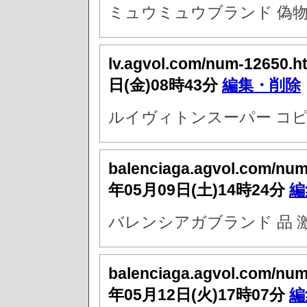
ミュウミュウブランド 偽物
lv.agvol.com/num-12650.h
日(金)08時43分
編集・削除
ルイヴィトンスーパー コピ
balenciaga.agvol.com/nu
年05月09日(土)14時24分
編
バレンシアガブランド 品 
balenciaga.agvol.com/nu
年05月12日(火)17時07分
編