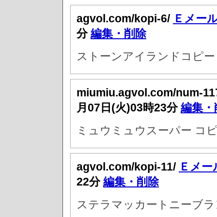
agvol.com/kopi-6/
Ｅメー
分
編集・削除
ストーンアイランドコピー 
miumiu.agvol.com/num-11
月07日(火)03時23分
編集・
ミュウミュウスーパー コピ
agvol.com/kopi-11/
Ｅメー
22分
編集・削除
ステラマッカートニーブラン