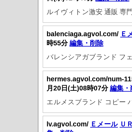
ルイヴィトン激安 通販 専
balenciaga.agvol.com/
Ｅ
時55分
編集・削除
バレンシアガブランド フ
hermes.agvol.com/num-11
月20日(土)08時07分
編集・
エルメスブランド コピー 
lv.agvol.com/
Ｅメール
Ｕ