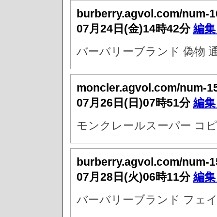
burberry.agvol.com/num-
07月24日(金)14時42分
編集
バーバリーブランド 偽物 
moncler.agvol.com/num-1
07月26日(日)07時51分
編集
モンクレールスーパー コピ
burberry.agvol.com/num-
07月28日(火)06時11分
編集
バーバリーブランド フェ