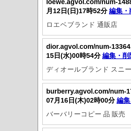
loewe.agvol.com/num-148
月12日(日)17時52分
編集・
ロエベブランド 通販店
dior.agvol.com/num-13364
15日(水)00時54分
編集・削
ディオールブランド スニー
burberry.agvol.com/num-
07月16日(木)02時00分
編集
バーバリーコピー 品 販売