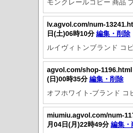
モンクレールコピー 商品 
lv.agvol.com/num-13241.h
日(土)06時10分
編集・削除
ルイヴィトンブランド コピ
agvol.com/shop-1196.htm
(日)00時35分
編集・削除
オフホワイト-ブランド コ
miumiu.agvol.com/num-11
月04日(月)22時49分
編集・