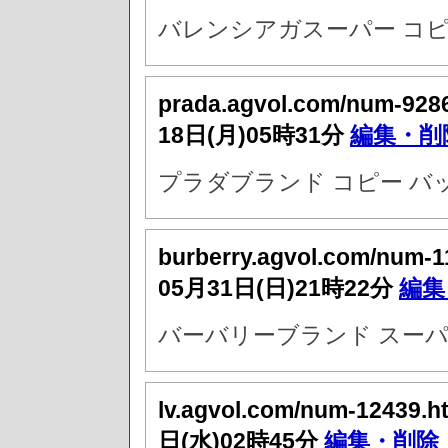
バレンシアガスーパー コピ
prada.agvol.com/num-928
18日(月)05時31分
編集・削
プラダブランド コピー バ
burberry.agvol.com/num-1
05月31日(日)21時22分
編集
バーバリーブランド スーパ
lv.agvol.com/num-12439.h
日(水)02時45分
編集・削除