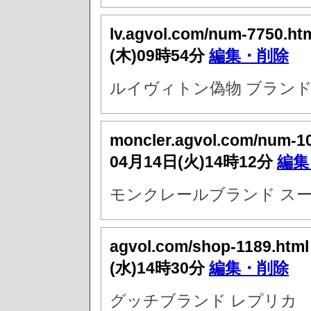
lv.agvol.com/num-7750.ht
(木)09時54分
編集・削除
ルイヴィトン偽物 ブランド
moncler.agvol.com/num-1
04月14日(火)14時12分
編集
モンクレールブランド スー
agvol.com/shop-1189.htm
(水)14時30分
編集・削除
グッチブランド レプリカ