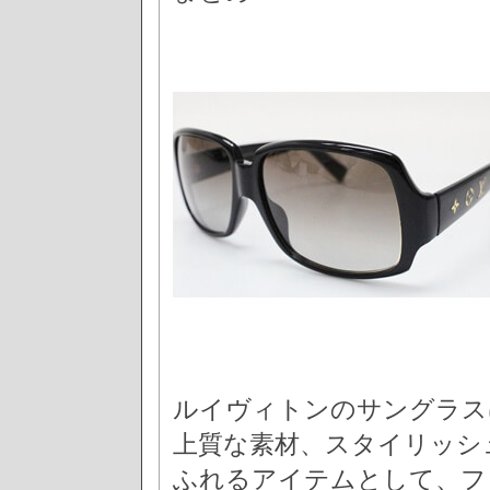
ルイヴィトンのサングラス
上質な素材、スタイリッシ
ふれるアイテムとして、フ