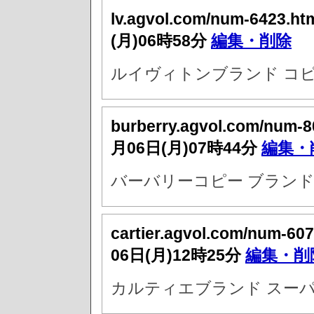
lv.agvol.com/num-6423.ht
(月)06時58分
編集・削除
ルイヴィトンブランド コピ
burberry.agvol.com/num-8
月06日(月)07時44分
編集・
バーバリーコピー ブランド
cartier.agvol.com/num-60
06日(月)12時25分
編集・削
カルティエブランド スーパ