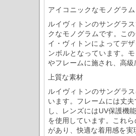
アイコニックなモノグラム
ルイヴィトンのサングラス
クなモノグラムです。このモ
イ・ヴィトンによってデザ
ンボルとなっています。モ
やフレームに施され、高級
上質な素材
ルイヴィトンのサングラス
います。フレームには丈夫
し、レンズにはUV保護機
を使用しています。これら
があり、快適な着用感を実