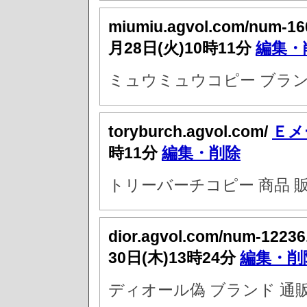
miumiu.agvol.com/num-16
月28日(火)10時11分
編集・
ミュウミュウコピー ブラン
toryburch.agvol.com/
Ｅメ
時11分
編集・削除
トリーバーチコピー 商品 
dior.agvol.com/num-12236
30日(木)13時24分
編集・削
ディオール偽 ブランド 通