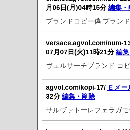
月06日(月)04時15分
編集・
ブランドコピー偽 ブラン
versace.agvol.com/num-1
07月07日(火)11時21分
編集
ヴェルサーチブランド コピ
agvol.com/kopi-17/
Ｅメー
32分
編集・削除
サルヴァトーレフェラガモ偽