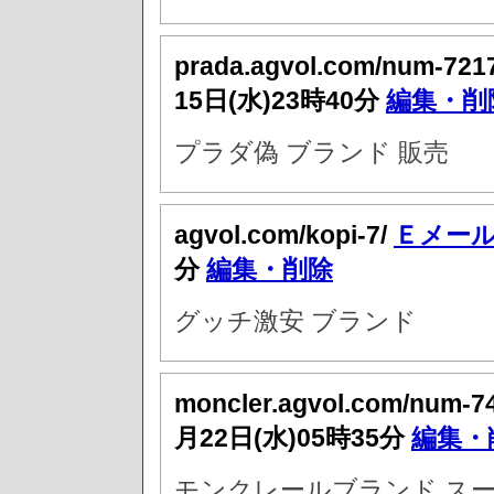
prada.agvol.com/num-721
15日(水)23時40分
編集・削
プラダ偽 ブランド 販売
agvol.com/kopi-7/
Ｅメー
分
編集・削除
グッチ激安 ブランド
moncler.agvol.com/num-7
月22日(水)05時35分
編集・
モンクレールブランド スー