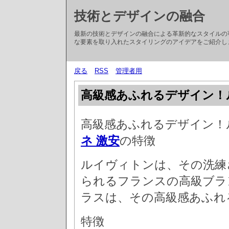
技術とデザインの融合
最新の技術とデザインの融合による革新的なスタイルの
な要素を取り入れたスタイリングのアイデアをご紹介し
戻る
RSS
管理者用
高級感あふれるデザイン！
高級感あふれるデザイン！
ネ 激安
の特徴
ルイヴィトンは、その洗練
られるフランスの高級ブラ
ラスは、その高級感あふれ
特徴