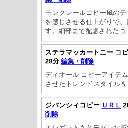
モンクレールコピー風のデ
を感じさせる仕上がりで、
す。細部まで配慮されたつ
ステラマッカートニー コ
28分
編集・削除
ディオール コピーアイテ
させたトレンドスタイルを
ジバンシィコピー
ＵＲＬ
2
削除
エレガントさとモダンな感