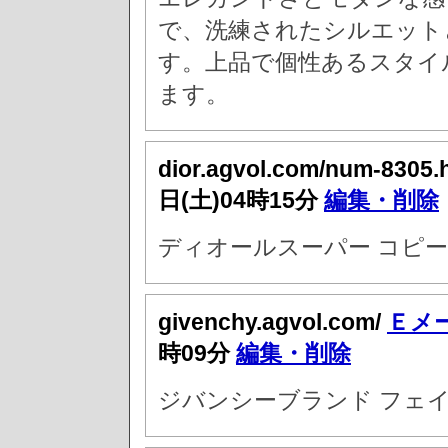
で、洗練されたシルエット
す。上品で個性あるスタイ
ます。
dior.agvol.com/num-8305.
日(土)04時15分
編集・削除
ディオールスーパー コピー
givenchy.agvol.com/
Ｅメ
時09分
編集・削除
ジバンシーブランド フェ