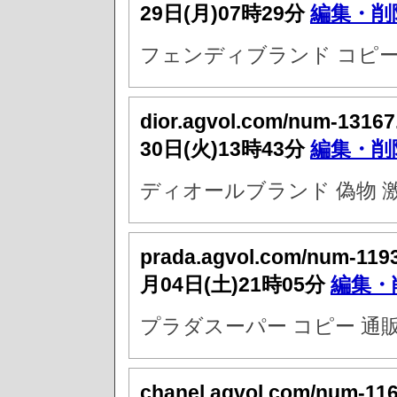
29日(月)07時29分
編集・削
フェンディブランド コピ
dior.agvol.com/num-13167
30日(火)13時43分
編集・削
ディオールブランド 偽物 
prada.agvol.com/num-119
月04日(土)21時05分
編集・
プラダスーパー コピー 通販
chanel.agvol.com/num-11