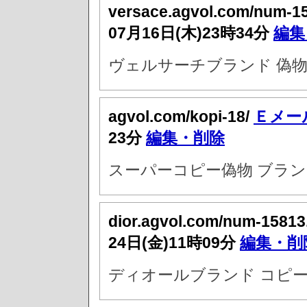
versace.agvol.com/num-1
07月16日(木)23時34分
編集
ヴェルサーチブランド 偽
agvol.com/kopi-18/
Ｅメー
23分
編集・削除
スーパーコピー偽物 ブラン
dior.agvol.com/num-15813
24日(金)11時09分
編集・削
ディオールブランド コピー