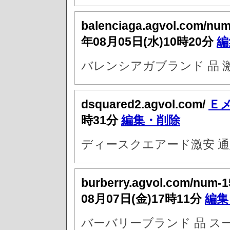
balenciaga.agvol.com/nu
年08月05日(水)10時20分
編
バレンシアガブランド 品 
dsquared2.agvol.com/
Ｅ
時31分
編集・削除
ディースクエアード激安 通
burberry.agvol.com/num-
08月07日(金)17時11分
編集
バーバリーブランド 品 ス