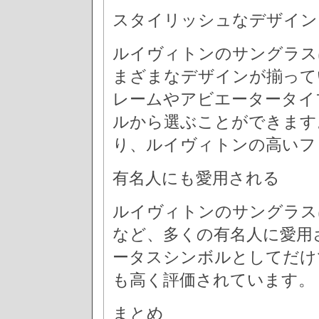
スタイリッシュなデザイン
ルイヴィトンのサングラス
まざまなデザインが揃って
レームやアビエータータイ
ルから選ぶことができます
り、ルイヴィトンの高いフ
有名人にも愛用される
ルイヴィトンのサングラス
など、多くの有名人に愛用
ータスシンボルとしてだけ
も高く評価されています。
まとめ