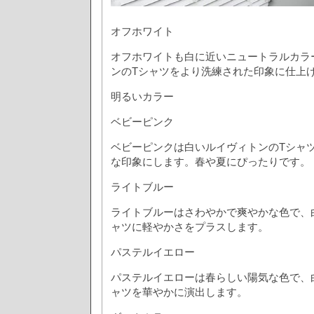
オフホワイト
オフホワイトも白に近いニュートラルカラ
ンのTシャツをより洗練された印象に仕上
明るいカラー
ベビーピンク
ベビーピンクは白いルイヴィトンのTシャ
な印象にします。春や夏にぴったりです。
ライトブルー
ライトブルーはさわやかで爽やかな色で、
ャツに軽やかさをプラスします。
パステルイエロー
パステルイエローは春らしい陽気な色で、
ャツを華やかに演出します。