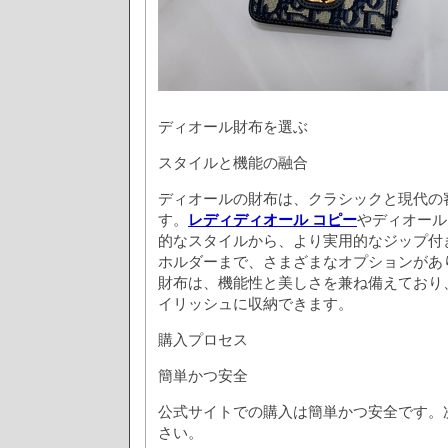
ディオール財布を選ぶ
スタイルと機能の融合
ディオールの財布は、クラシックと現代の
す。
レディディオール コピー
やディオール
的なスタイルから、より実用的なジップ付
ホルダーまで、さまざまなオプションがあ
財布は、機能性と美しさを兼ね備えており
イリッシュに収納できます。
購入プロセス
簡単かつ安全
公式サイトでの購入は簡単かつ安全です。
さい。