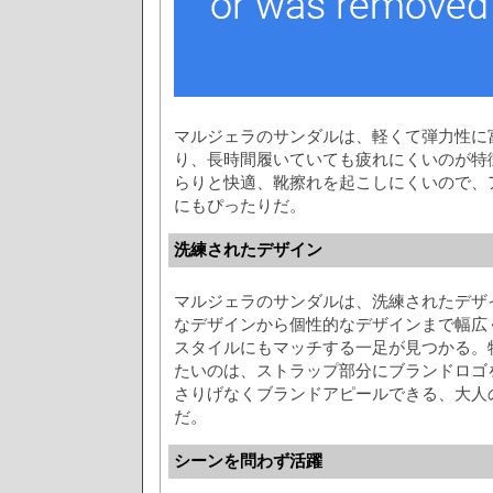
マルジェラのサンダルは、軽くて弾力性に
り、長時間履いていても疲れにくいのが特
らりと快適、靴擦れを起こしにくいので、
にもぴったりだ。
洗練されたデザイン
マルジェラのサンダルは、洗練されたデザ
なデザインから個性的なデザインまで幅広
スタイルにもマッチする一足が見つかる。
たいのは、ストラップ部分にブランドロゴ
さりげなくブランドアピールできる、大人
だ。
シーンを問わず活躍