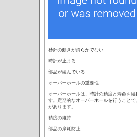
秒針の動きが滑らかでない
時計が止まる
部品が緩んでいる
オーバーホールの重要性
オーバーホールは、時計の精度と寿命を維
す。定期的なオーバーホールを行うことで
があります。
精度の維持
部品の摩耗防止