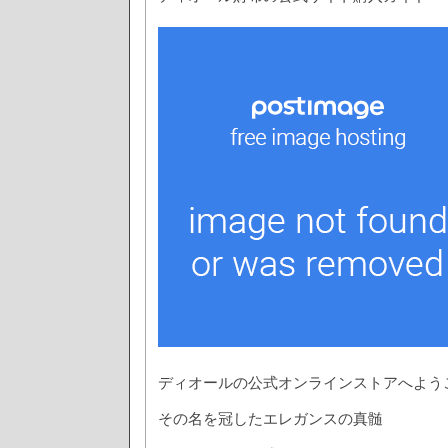
ディオールの公式オンラインストアへよう
その名を冠したエレガンスの真髄