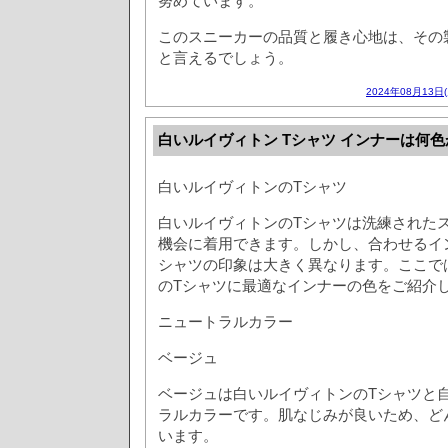
努めています。
このスニーカーの品質と履き心地は、その
と言えるでしょう。
2024年08月13日
白いルイヴィトン Tシャツ インナーは何
白いルイヴィトンのTシャツ
白いルイヴィトンのTシャツは洗練された
機会に着用できます。しかし、合わせるイ
シャツの印象は大きく異なります。ここで
のTシャツに最適なインナーの色をご紹介
ニュートラルカラー
ベージュ
ベージュは白いルイヴィトンのTシャツと
ラルカラーです。肌なじみが良いため、ど
います。