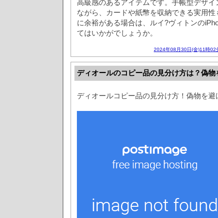
高級感のあるアイテムです。手帳型デザインは
ながら、カードや紙幣を収納できる実用性
に余裕がある場合は、ルイ?ヴィトンのiPh
てはいかがでしょうか。
2024年08月30日(金)11時02
ディオールのコピー品の見分け方は？偽物
ディオールコピー品の見分け方！偽物を避