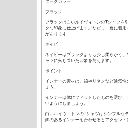
ダークカラー
ブラック
ブラックは白いルイヴィトンのTシャツを
クな印象に仕上げます。ただし、夏に着用
があります。
ネイビー
ネイビーはブラックよりも少し柔らかく、
ャツに落ち着いた印象を与えます。
ポイント
インナーの素材は、綿やリネンなど通気性
ょう。
インナーは体にフィットしたものを選び、
いようにしましょう。
白いルイヴィトンのTシャツはシンプルな
飾のあるインナーを合わせるとアクセント