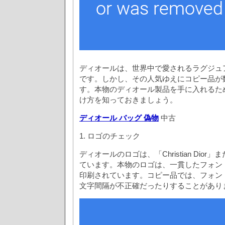
ディオールは、世界中で愛されるラグジュ
です。しかし、その人気ゆえにコピー品が
す。本物のディオール製品を手に入れるた
け方を知っておきましょう。
ディオール バッグ 偽物
中古
1. ロゴのチェック
ディオールのロゴは、「Christian Dio
ています。本物のロゴは、一貫したフォン
印刷されています。コピー品では、フォン
文字間隔が不正確だったりすることがあり