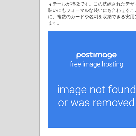
ィテールが特徴です。この洗練されたデザ
装いにもフォーマルな装いにも合わせるこ
に、複数のカードや名刺を収納できる実用
ます。