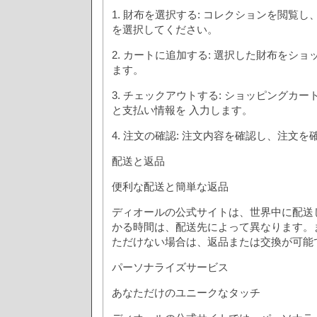
1. 財布を選択する: コレクションを閲覧
を選択してください。
2. カートに追加する: 選択した財布をシ
ます。
3. チェックアウトする: ショッピングカ
と支払い情報を 入力します。
4. 注文の確認: 注文内容を確認し、注文を
配送と返品
便利な配送と簡単な返品
ディオールの公式サイトは、世界中に配送
かる時間は、配送先によって異なります。
ただけない場合は、返品または交換が可能
パーソナライズサービス
あなただけのユニークなタッチ