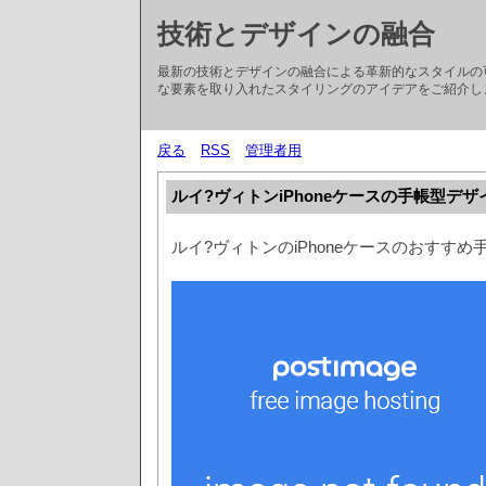
技術とデザインの融合
最新の技術とデザインの融合による革新的なスタイルの
な要素を取り入れたスタイリングのアイデアをご紹介し
戻る
RSS
管理者用
ルイ?ヴィトンiPhoneケースの手帳型デ
ルイ?ヴィトンのiPhoneケースのおすす