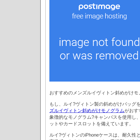
おすすめのメンズルイヴィトン斜めがけモ
もし、ルイ?ヴィトン製の斜めがけバッグ
ズルイヴィトン斜めがけモノグラム
がおす
象徴的なモノグラム?キャンバスを使用し
ットやカードスロットを備えています。
ルイ?ヴィトンのiPhoneケースは、耐久