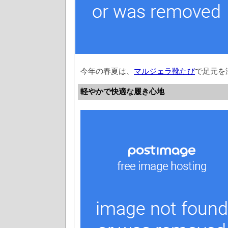
今年の春夏は、
マルジェラ靴たび
で足元を
軽やかで快適な履き心地