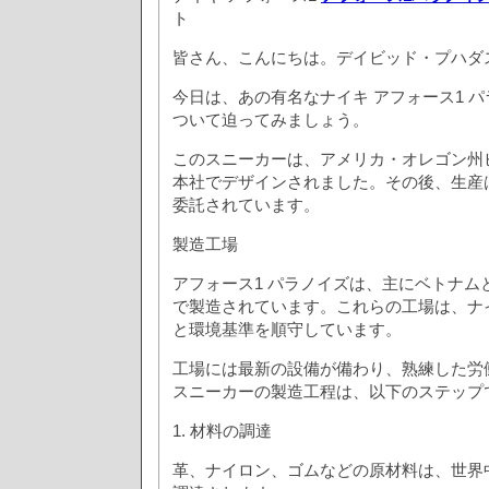
ト
皆さん、こんにちは。デイビッド・プハダ
今日は、あの有名なナイキ アフォース1 
ついて迫ってみましょう。
このスニーカーは、アメリカ・オレゴン州
本社でデザインされました。その後、生産
委託されています。
製造工場
アフォース1 パラノイズは、主にベトナム
で製造されています。これらの工場は、ナ
と環境基準を順守しています。
工場には最新の設備が備わり、熟練した労
スニーカーの製造工程は、以下のステップ
1. 材料の調達
革、ナイロン、ゴムなどの原材料は、世界