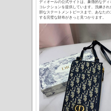
ディオールの公式サイトは、象徴的なディ
コレクションを提供しています。洗練され
胆なステートメントピースまで、あなたの
する完璧な財布がきっと見つかります。