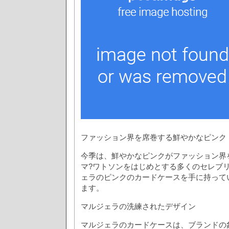
ファッション界を席巻する鮮やかなピンク
今季は、鮮やかなピンクがファッション界
マ?ワトソンをはじめとする多くのセレブ
ェラのピンクのカードケースを手に持って
ます。
マルジェラの洗練されたデザイン
マルジェラのカードケースは、ブランドの