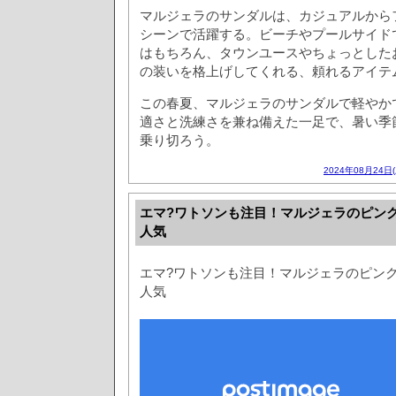
マルジェラのサンダルは、カジュアルから
シーンで活躍する。ビーチやプールサイド
はもちろん、タウンユースやちょっとした
の装いを格上げしてくれる、頼れるアイテ
この春夏、マルジェラのサンダルで軽やか
適さと洗練さを兼ね備えた一足で、暑い季
乗り切ろう。
2024年08月24日
エマ?ワトソンも注目！マルジェラのピン
人気
エマ?ワトソンも注目！マルジェラのピン
人気