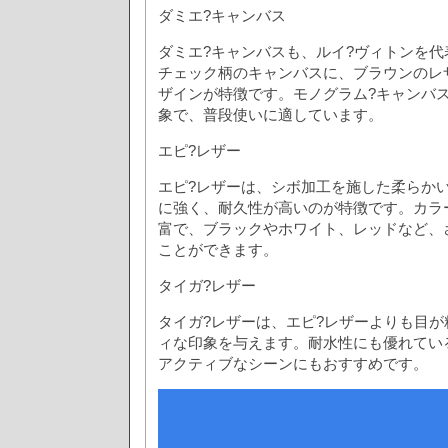
ダミエ?キャンバス
ダミエ?キャンバスも、ルイ?ヴィトンを
チェック柄のキャンバスに、ブラウンのレ
ザインが特徴です。モノグラム?キャンバ
象で、普段使いに適しています。
エピ?レザー
エピ?レザーは、シボ加工を施した柔らか
に強く、耐久性が高いのが特徴です。カラ
富で、ブラックやホワイト、レッドなど、
ことができます。
タイガ?レザー
タイガ?レザーは、エピ?レザーよりも目
ィな印象を与えます。耐水性にも優れてい
アクティブなシーンにもおすすめです。