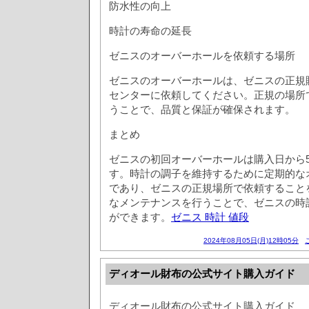
防水性の向上
時計の寿命の延長
ゼニスのオーバーホールを依頼する場所
ゼニスのオーバーホールは、ゼニスの正規
センターに依頼してください。正規の場所
うことで、品質と保証が確保されます。
まとめ
ゼニスの初回オーバーホールは購入日から
す。時計の調子を維持するために定期的な
であり、ゼニスの正規場所で依頼すること
なメンテナンスを行うことで、ゼニスの時
ができます。
ゼニス 時計 値段
2024年08月05日(月)12時05分
ディオール財布の公式サイト購入ガイド
ディオール財布の公式サイト購入ガイド