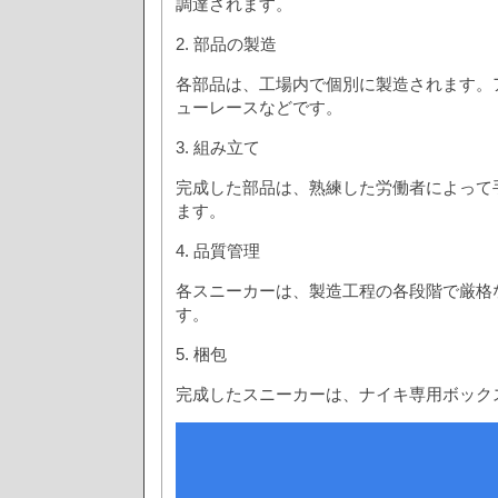
調達されます。
2. 部品の製造
各部品は、工場内で個別に製造されます。
ューレースなどです。
3. 組み立て
完成した部品は、熟練した労働者によって
ます。
4. 品質管理
各スニーカーは、製造工程の各段階で厳格
す。
5. 梱包
完成したスニーカーは、ナイキ専用ボック