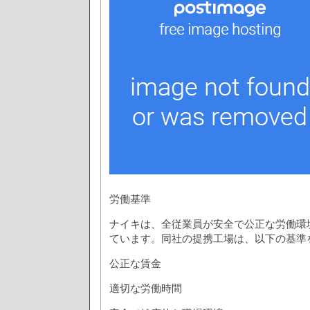
労働基準
ナイキは、全従業員が安全で公正な労働環
ています。同社の提携工場は、以下の基準
公正な賃金
適切な労働時間