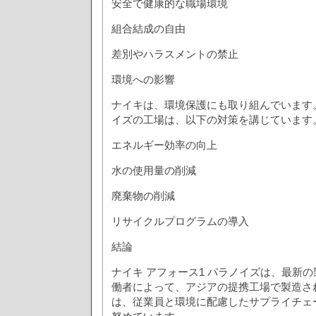
安全で健康的な職場環境
組合結成の自由
差別やハラスメントの禁止
環境への影響
ナイキは、環境保護にも取り組んでいます。
イズの工場は、以下の対策を講じています
エネルギー効率の向上
水の使用量の削減
廃棄物の削減
リサイクルプログラムの導入
結論
ナイキ アフォース1 パラノイズは、最新
働者によって、アジアの提携工場で製造さ
は、従業員と環境に配慮したサプライチェ