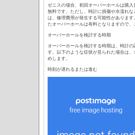
ゼニスの場合、初回オーバーホールは購入
無料です。ただし、時計に損傷や水濡れな
は、修理費用が発生する可能性があります
たオーバーホールは有料となりますので、
オーバーホールを検討する時期
オーバーホールを検討する時期は、時計の
す。以下のような症状が見られた場合は、
めします。
時刻が遅れるまたは進む