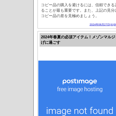
コピー品の購入を避けるには、信頼できる
ることが最も重要です。また、上記の見分
コピー品の差を見極めましょう。
2024年08月27日(火)
2024年春夏の必須アイテム！メゾンマル
げに過ごす