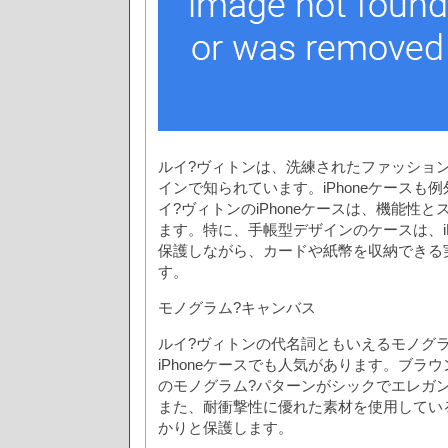
ルイ?ヴィトンは、洗練されたファッショ
インで知られています。iPhoneケースも
イ?ヴィトンのiPhoneケースは、機能性
ます。特に、手帳型デザインのケースは、iP
保護しながら、カードや紙幣を収納できる
す。
モノグラム?キャンバス
ルイ?ヴィトンの代名詞ともいえるモノグ
iPhoneケースでも人気があります。ブラ
のモノグラム?パターンがシックでエレガ
また、耐衝撃性に優れた素材を使用しているた
かりと保護します。