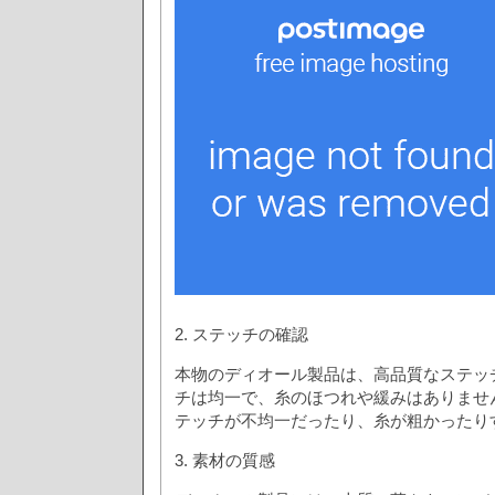
2. ステッチの確認
本物のディオール製品は、高品質なステッ
チは均一で、糸のほつれや緩みはありませ
テッチが不均一だったり、糸が粗かったり
3. 素材の質感