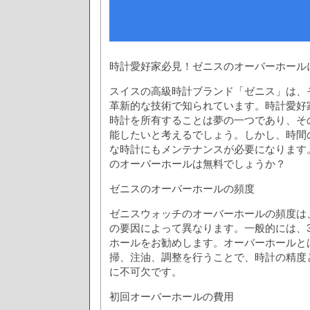
時計愛好家必見！ゼニスのオーバーホール
スイスの高級時計ブランド「ゼニス」は、
革新的な技術で知られています。時計愛好
時計を所有することは夢の一つであり、そ
能したいと考えるでしょう。しかし、時間
な時計にもメンテナンスが必要になります
のオーバーホールは無料でしょうか？
ゼニスのオーバーホールの頻度
ゼニスウォッチのオーバーホールの頻度は
の要因によって異なります。一般的には、
ホールをお勧めします。オーバーホールと
掃、注油、調整を行うことで、時計の精度
に不可欠です。
初回オーバーホールの費用