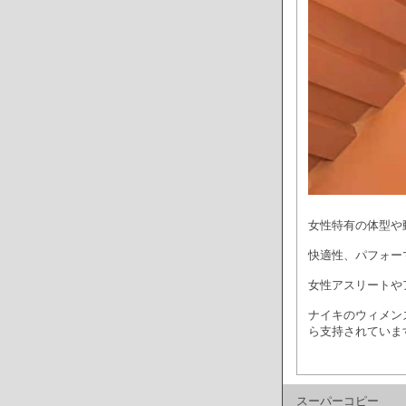
女性特有の体型や
快適性、パフォー
女性アスリートや
ナイキのウィメン
ら支持されていま
スーパーコピー