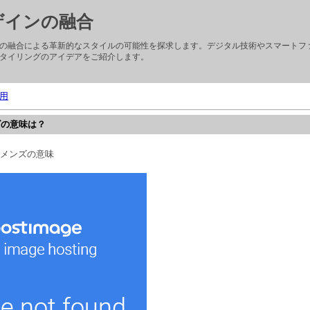
ザインの融合
の融合による革新的なスタイルの可能性を探求します。デジタル技術やスマートフ
タイリングのアイデアをご紹介します。
用
ズの意味は？
メンズの意味