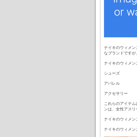
ナイキのウィメン
なブランドですが
ナイキのウィメン
シューズ
アパレル
アクセサリー
これらのアイテム
ンは、女性アスリ
ナイキのウィメン
ナイキのウィメン