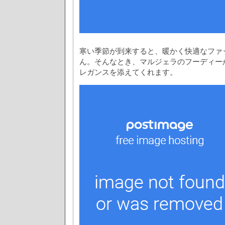
寒い季節が到来すると、暖かく快適なファ
ん。そんなとき、マルジェラのフーディー
レガンスを添えてくれます。