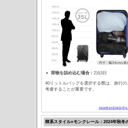
荷物を詰め込む場合：
2泊3日
40リットルバッグを選択する際は、旅行
考慮することが重要です。
2024年10月28日(月)
韓系スタイル×モンクレール：2024年秋冬