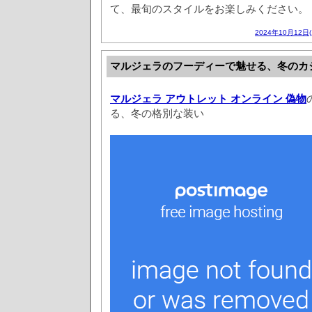
て、最旬のスタイルをお楽しみください。
2024年10月12日
マルジェラのフーディーで魅せる、冬のカ
マルジェラ アウトレット オンライン 偽物
る、冬の格別な装い