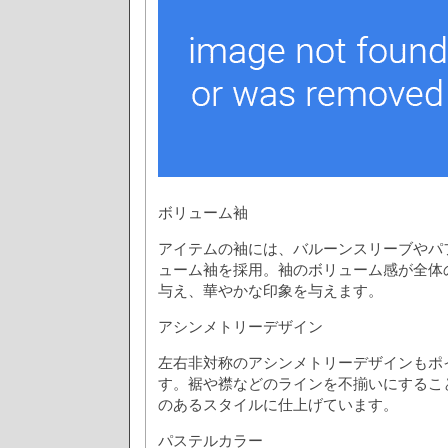
ボリューム袖
アイテムの袖には、バルーンスリーブやパ
ューム袖を採用。袖のボリューム感が全体
与え、華やかな印象を与えます。
アシンメトリーデザイン
左右非対称のアシンメトリーデザインもポ
す。裾や襟などのラインを不揃いにするこ
のあるスタイルに仕上げています。
パステルカラー