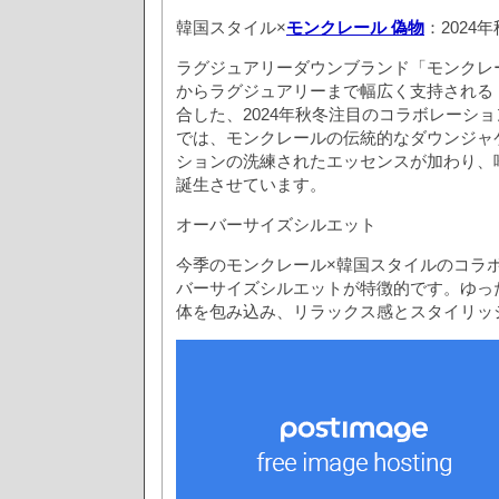
韓国スタイル×
モンクレール 偽物
：2024
ラグジュアリーダウンブランド「モンクレ
からラグジュアリーまで幅広く支持される
合した、2024年秋冬注目のコラボレーシ
では、モンクレールの伝統的なダウンジャ
ションの洗練されたエッセンスが加わり、
誕生させています。
オーバーサイズシルエット
今季のモンクレール×韓国スタイルのコラ
バーサイズシルエットが特徴的です。ゆっ
体を包み込み、リラックス感とスタイリッ