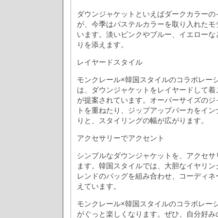
ダウンジャケットといえばダークカラーの
が、今季はパステルカラーを取り入れたモ
います。淡いピンクやブルー、イエローな
りを添えます。
レイヤードスタイル
モンクレール×韓国スタイルのコラボレー
は、ダウンジャケットをレイヤードして着
が提案されています。オーバーサイズのジ
トを重ねたり、ジップアップパーカをイン
りと、スタイリングの幅が広がります。
アクセサリーでアクセント
シンプルなダウンジャケットを、アクセサ
ます。韓国スタイルでは、大胆なイヤリン
レンドのバッグを組み合わせ、コーディネ
えています。
モンクレール×韓国スタイルのコラボレー
がぐっと楽しくなります。ぜひ、自分好み