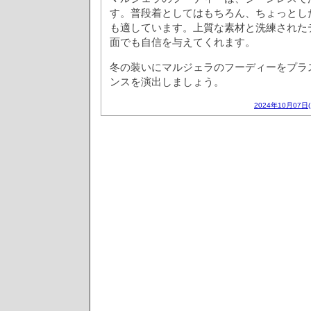
す。普段着としてはもちろん、ちょっとし
も適しています。上質な素材と洗練された
面でも自信を与えてくれます。
冬の装いにマルジェラのフーディーをプラ
ンスを演出しましょう。
2024年10月07日