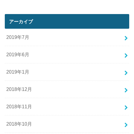
アーカイブ
2019年7月
2019年6月
2019年1月
2018年12月
2018年11月
2018年10月