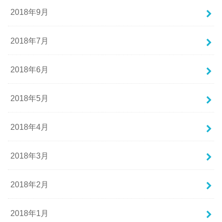
2018年9月
2018年7月
2018年6月
2018年5月
2018年4月
2018年3月
2018年2月
2018年1月