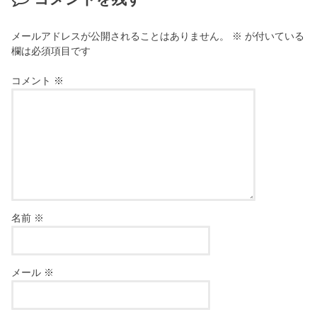
メールアドレスが公開されることはありません。
※
が付いている
欄は必須項目です
コメント
※
名前
※
メール
※