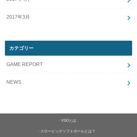
2017年3月
カテゴリー
GAME REPORT
NEWS
VSOとは
スローピッチソフトボールとは？