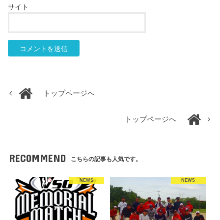
サイト
トップページへ
トップページへ
RECOMMEND
こちらの記事も人気です。
NEWS
NEWS