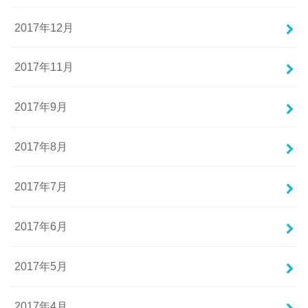
2017年12月
2017年11月
2017年9月
2017年8月
2017年7月
2017年6月
2017年5月
2017年4月