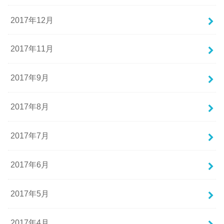
2017年12月
2017年11月
2017年9月
2017年8月
2017年7月
2017年6月
2017年5月
2017年4月