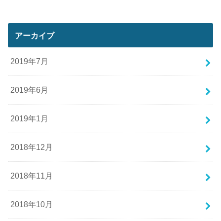
アーカイブ
2019年7月
2019年6月
2019年1月
2018年12月
2018年11月
2018年10月