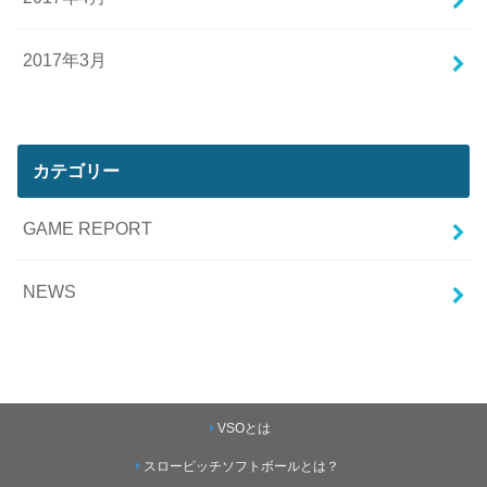
2017年3月
カテゴリー
GAME REPORT
NEWS
VSOとは
スローピッチソフトボールとは？