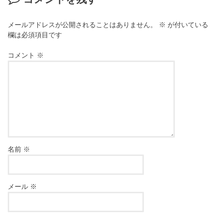
メールアドレスが公開されることはありません。
※
が付いている
欄は必須項目です
コメント
※
名前
※
メール
※