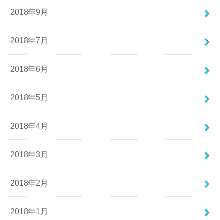
2018年9月
2018年7月
2018年6月
2018年5月
2018年4月
2018年3月
2018年2月
2018年1月