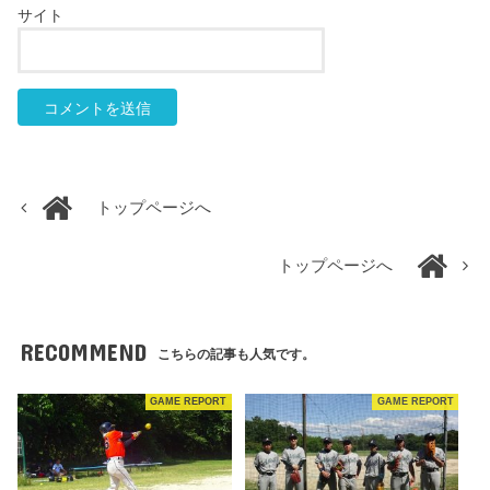
サイト
トップページへ
トップページへ
RECOMMEND
こちらの記事も人気です。
GAME REPORT
GAME REPORT