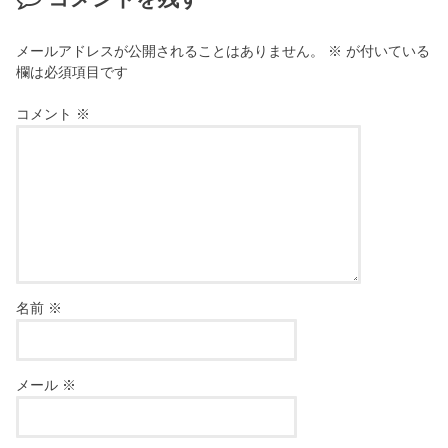
メールアドレスが公開されることはありません。
※
が付いている
欄は必須項目です
コメント
※
名前
※
メール
※