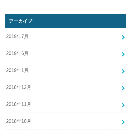
アーカイブ
2019年7月
2019年6月
2019年1月
2018年12月
2018年11月
2018年10月