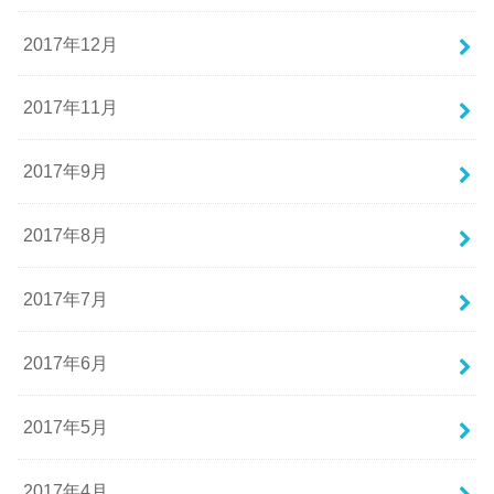
2017年12月
2017年11月
2017年9月
2017年8月
2017年7月
2017年6月
2017年5月
2017年4月