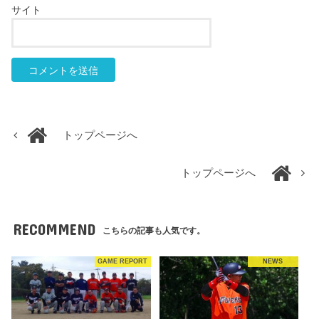
サイト
トップページへ
トップページへ
RECOMMEND
こちらの記事も人気です。
GAME REPORT
NEWS