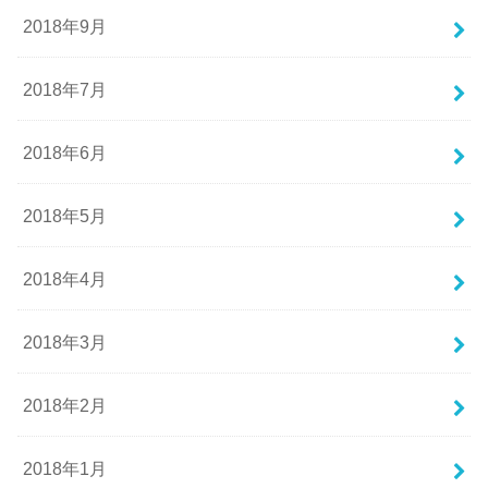
2018年9月
2018年7月
2018年6月
2018年5月
2018年4月
2018年3月
2018年2月
2018年1月