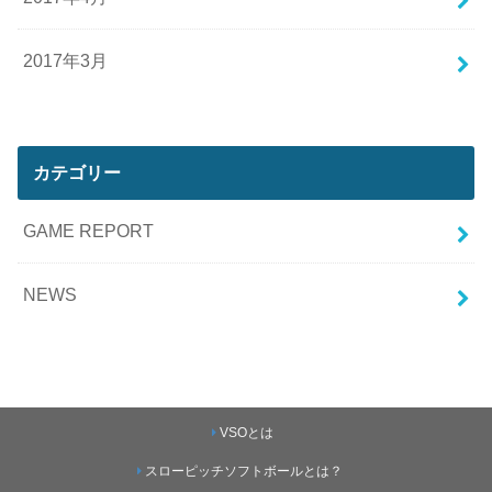
2017年3月
カテゴリー
GAME REPORT
NEWS
VSOとは
スローピッチソフトボールとは？