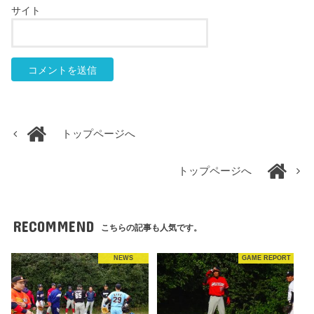
サイト
トップページへ
トップページへ
RECOMMEND
こちらの記事も人気です。
NEWS
GAME REPORT