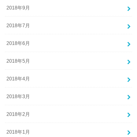
2018年9月
2018年7月
2018年6月
2018年5月
2018年4月
2018年3月
2018年2月
2018年1月