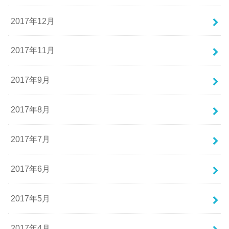
2017年12月
2017年11月
2017年9月
2017年8月
2017年7月
2017年6月
2017年5月
2017年4月