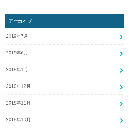
アーカイブ
2019年7月
2019年6月
2019年1月
2018年12月
2018年11月
2018年10月