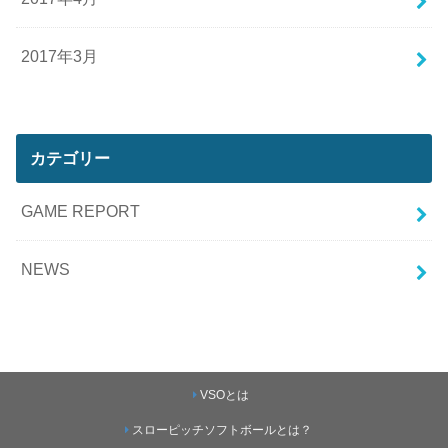
2017年3月
カテゴリー
GAME REPORT
NEWS
VSOとは
スローピッチソフトボールとは？