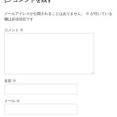
コメントを残す
メールアドレスが公開されることはありません。
※
が付いている
欄は必須項目です
コメント
※
名前
※
メール
※