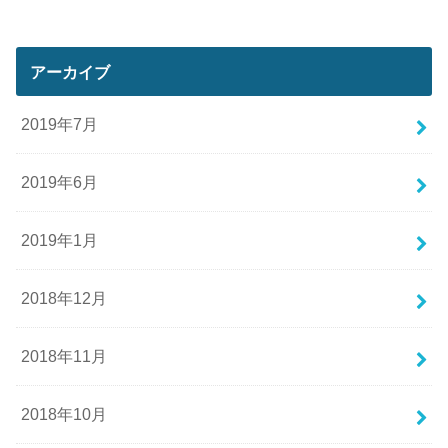
アーカイブ
2019年7月
2019年6月
2019年1月
2018年12月
2018年11月
2018年10月