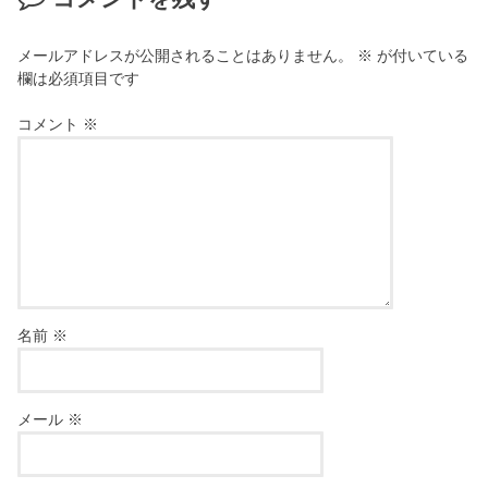
メールアドレスが公開されることはありません。
※
が付いている
欄は必須項目です
コメント
※
名前
※
メール
※