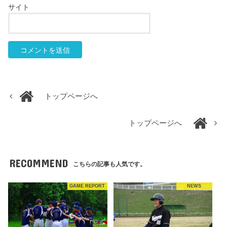
サイト
トップページへ
トップページへ
RECOMMEND
こちらの記事も人気です。
GAME REPORT
NEWS