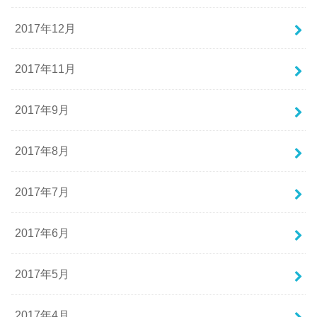
2017年12月
2017年11月
2017年9月
2017年8月
2017年7月
2017年6月
2017年5月
2017年4月