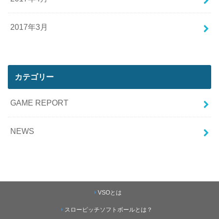
2017年3月
カテゴリー
GAME REPORT
NEWS
VSOとは
スローピッチソフトボールとは？