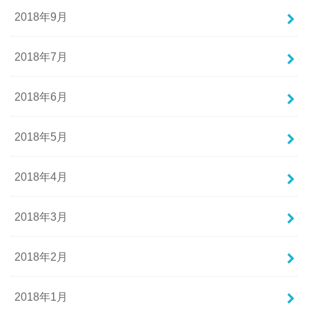
2018年9月
2018年7月
2018年6月
2018年5月
2018年4月
2018年3月
2018年2月
2018年1月