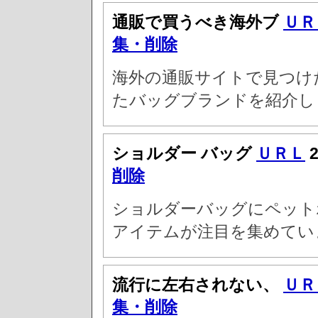
通販で買うべき海外ブ
ＵＲ
集・削除
海外の通販サイトで見つけ
たバッグブランドを紹介し
ショルダー バッグ
ＵＲＬ
2
削除
ショルダーバッグにペット
アイテムが注目を集めてい
流行に左右されない、
ＵＲ
集・削除