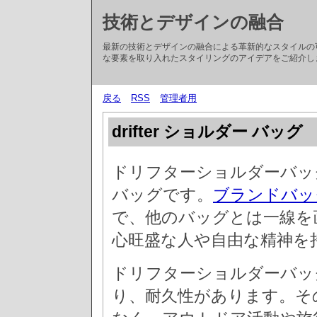
技術とデザインの融合
最新の技術とデザインの融合による革新的なスタイルの
な要素を取り入れたスタイリングのアイデアをご紹介し
戻る
RSS
管理者用
drifter ショルダー バッグ
ドリフターショルダーバッ
バッグです。
ブランドバッ
で、他のバッグとは一線を
心旺盛な人や自由な精神を
ドリフターショルダーバッ
り、耐久性があります。そ