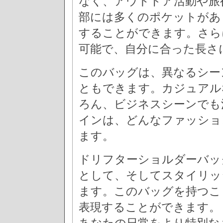
なく、アウトドア活動や旅
部には多くのポケットがあ
することができます。さら
可能で、自分に合った長さ
このバッグは、異なるシー
ともできます。カジュアル
ろん、ビジネスシーンでも
インは、どんなファッショ
ます。
ドリフターショルダーバッ
として、そしてスタイリッ
ます。このバッグを持つこ
表現することができます。