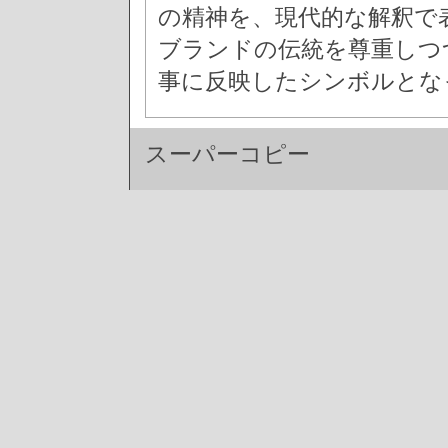
の精神を、現代的な解釈で
ブランドの伝統を尊重しつ
事に反映したシンボルとな
スーパーコピー