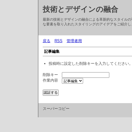
技術とデザインの融合
最新の技術とデザインの融合による革新的なスタイルの
な要素を取り入れたスタイリングのアイデアをご紹介し
戻る
RSS
管理者用
記事編集
投稿時に設定した削除キーを入力してください
削除キー
作業内容
スーパーコピー