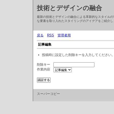
技術とデザインの融合
最新の技術とデザインの融合による革新的なスタイルの
な要素を取り入れたスタイリングのアイデアをご紹介し
戻る
RSS
管理者用
記事編集
投稿時に設定した削除キーを入力してください
削除キー
作業内容
スーパーコピー