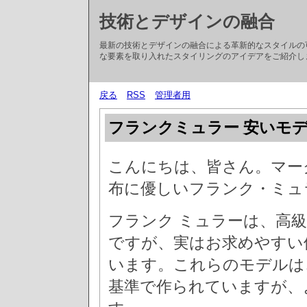
技術とデザインの融合
最新の技術とデザインの融合による革新的なスタイルの
な要素を取り入れたスタイリングのアイデアをご紹介し
戻る
RSS
管理者用
フランクミュラー 安いモ
こんにちは、皆さん。マー
布に優しいフランク・ミュ
フランク ミュラーは、高
ですが、実はお求めやすい
います。これらのモデルは
基準で作られていますが、