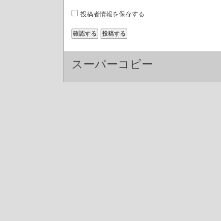
投稿者情報を保存する
スーパーコピー