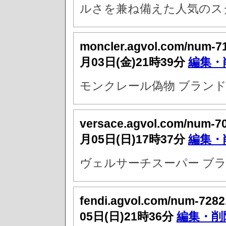
ルさを兼ね備えた人気のス
moncler.agvol.com/num-7
月03日(金)21時39分
編集・
モンクレール偽物 ブランド
versace.agvol.com/num-7
月05日(日)17時37分
編集・
ヴェルサーチスーパー ブラ
fendi.agvol.com/num-7282
05日(日)21時36分
編集・削