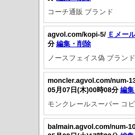
コーチ通販 ブランド
agvol.com/kopi-5/
Ｅメー
分
編集・削除
ノースフェイス偽 ブランド
moncler.agvol.com/num-1
05月07日(木)00時08分
編集
モンクレールスーパー コピ
balmain.agvol.com/num-1