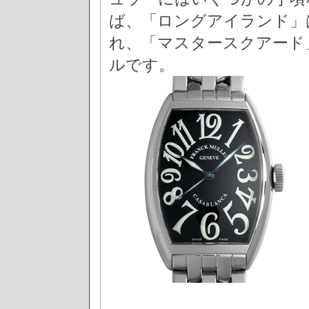
ば、「ロングアイランド」
れ、「マスタースクアード
ルです。