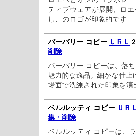
ティブウェアが展開。ロエ
し、のロゴが印象的です。
バーバリー コピー
ＵＲＬ
2
削除
バーバリー コピーは、落
魅力的な逸品。細かな仕上
場面で洗練された印象を演
ベルルッティ コピー
ＵＲ
集・削除
ベルルッティ コピーは、