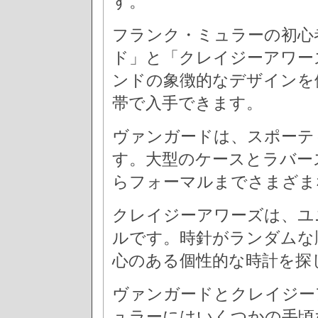
す。
フランク・ミュラーの初心
ド」と「クレイジーアワー
ンドの象徴的なデザインを備
帯で入手できます。
ヴァンガードは、スポーテ
す。大型のケースとラバー
らフォーマルまでさまざま
クレイジーアワーズは、ユ
ルです。時針がランダムな
心のある個性的な時計を探
ヴァンガードとクレイジー
ュラーにはいくつかの手頃