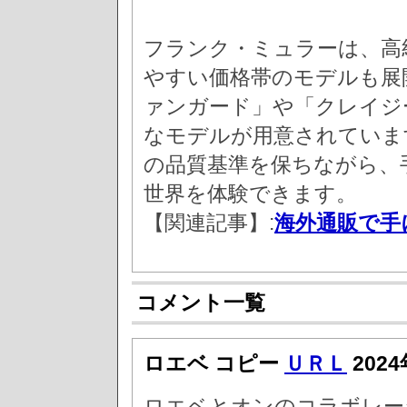
フランク・ミュラーは、高
やすい価格帯のモデルも展
ァンガード」や「クレイジ
なモデルが用意されていま
の品質基準を保ちながら、
世界を体験できます。
【関連記事】:
海外通販で手
コメント一覧
ロエベ コピー
ＵＲＬ
2024
ロエベとオンのコラボレー